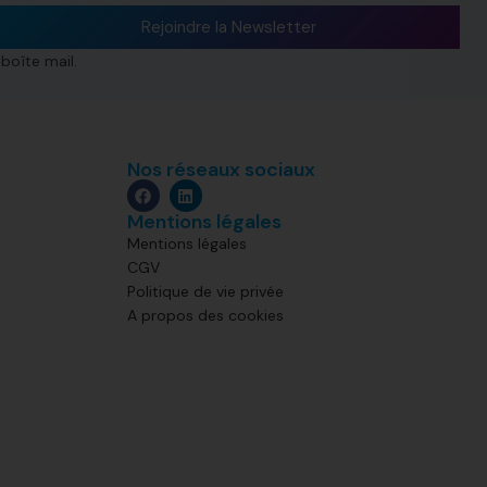
Rejoindre la Newsletter
boîte mail.
Nos réseaux sociaux
Mentions légales
Mentions légales
CGV
Politique de vie privée
A propos des cookies