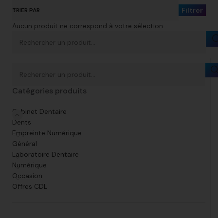
Filtrer
TRIER PAR
Aucun produit ne correspond à votre sélection.
Catégories produits
Cabinet Dentaire
Dents
Empreinte Numérique
Général
Laboratoire Dentaire
Numérique
Occasion
Offres CDL