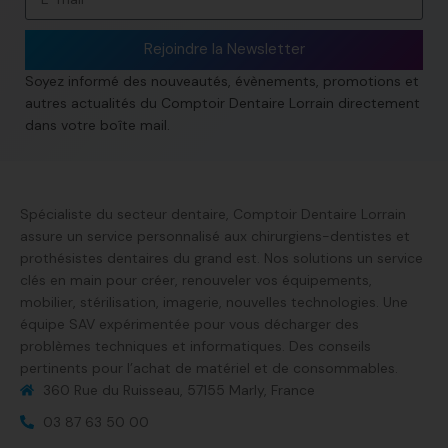
Rejoindre la Newsletter
Soyez informé des nouveautés, évènements, promotions et
autres actualités du Comptoir Dentaire Lorrain directement
dans votre boîte mail.
Spécialiste du secteur dentaire, Comptoir Dentaire Lorrain
assure un service personnalisé aux chirurgiens-dentistes et
prothésistes dentaires du grand est. Nos solutions un service
clés en main pour créer, renouveler vos équipements,
mobilier, stérilisation, imagerie, nouvelles technologies. Une
équipe SAV expérimentée pour vous décharger des
problèmes techniques et informatiques. Des conseils
pertinents pour l’achat de matériel et de consommables.
360 Rue du Ruisseau, 57155 Marly, France​
03 87 63 50 00