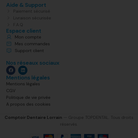
Aide & Support
Paiement sécurisé
Livraison sécurisée
F.A.Q
Espace client
Mon compte
Mes commandes
Support client
Nos réseaux sociaux
Mentions légales
Mentions légales
CGV
Politique de vie privée
A propos des cookies
Comptoir Dentaire Lorrain
— Groupe TOPDENTAL. Tous droits
réservés.