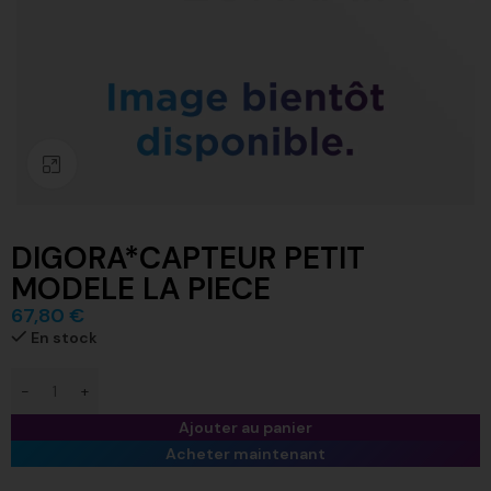
Click to enlarge
DIGORA*CAPTEUR PETIT
MODELE LA PIECE
67,80
€
En stock
Ajouter au panier
Acheter maintenant