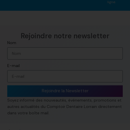
ligne.
Rejoindre notre newsletter​
Nom
E-mail
Rejoindre la Newsletter
Soyez informé des nouveautés, évènements, promotions et
autres actualités du Comptoir Dentaire Lorrain directement
dans votre boîte mail.