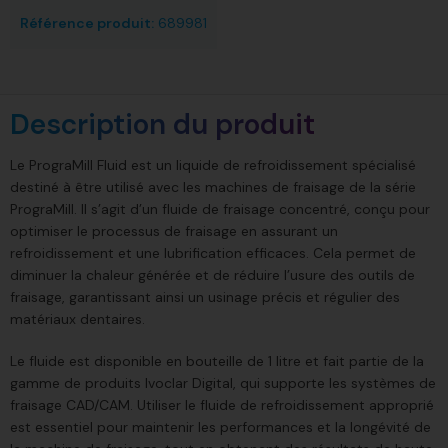
Référence produit:
689981
Description du produit
Le PrograMill Fluid est un liquide de refroidissement spécialisé
destiné à être utilisé avec les machines de fraisage de la série
PrograMill. Il s’agit d’un fluide de fraisage concentré, conçu pour
optimiser le processus de fraisage en assurant un
refroidissement et une lubrification efficaces. Cela permet de
diminuer la chaleur générée et de réduire l’usure des outils de
fraisage, garantissant ainsi un usinage précis et régulier des
matériaux dentaires.
Le fluide est disponible en bouteille de 1 litre et fait partie de la
gamme de produits Ivoclar Digital, qui supporte les systèmes de
fraisage CAD/CAM. Utiliser le fluide de refroidissement approprié
est essentiel pour maintenir les performances et la longévité de