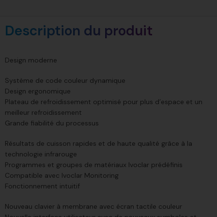
Description du produit
Design moderne
Système de code couleur dynamique
Design ergonomique
Plateau de refroidissement optimisé pour plus d’espace et un
meilleur refroidissement
Grande fiabilité du processus
Résultats de cuisson rapides et de haute qualité grâce à la
technologie infrarouge
Programmes et groupes de matériaux Ivoclar prédéfinis
Compatible avec Ivoclar Monitoring
Fonctionnement intuitif
Nouveau clavier à membrane avec écran tactile couleur
Nouvelle interface utilisateur avec de nouveaux symboles et