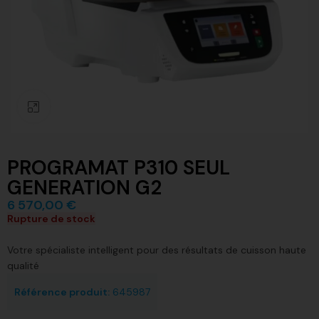
Click to enlarge
PROGRAMAT P310 SEUL
GENERATION G2
6 570,00
€
Rupture de stock
Votre spécialiste intelligent pour des résultats de cuisson haute
qualité
Référence produit:
645987