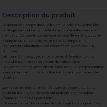
Description du produit
Le moufle est intégré dans un boîtier en acier inoxydable 18/8,
un alliage particulièrement adapté aux contraintes liées aux
hautes températures. La chambre de chauffe en céramique se
distingue par sa durabilité et sa solidité à long terme.
Les éléments chauffants sont directement incorporés à la
structure.
Les fours sont proposés en trois tailles différentes, afin de
répondre aux diverses exigences des laboratoires.
Le système de régulation électronique offre une programmation
avancée, incluant un départ différé et jusqu’à trois paliers de
chauffe.
La vitesse de montée en température ainsi que la durée de
maintien à chaque palier sont entièrement paramétrables,
exprimées en degrés par minute.
L’appareil permet l’enregistrement de jusqu’à 20 programmes