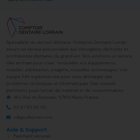
Spécialiste du secteur dentaire, Comptoir Dentaire Lorrain
assure un service personnalisé aux chirurgiens-dentistes et
prothésistes dentaires du grand est. Nos solutions un service
clés en main pour créer, renouveler vos équipements,
mobilier, stérilisation, imagerie, nouvelles technologies. Une
équipe SAV expérimentée pour vous décharger des
problèmes techniques et informatiques. Des conseils
pertinents pour l’achat de matériel et de consommables.
360 Rue du Ruisseau, 57155 Marly, France​
03 87 63 50 00
cdl@cdlorrain.com
Aide & Support
Paiement sécurisé