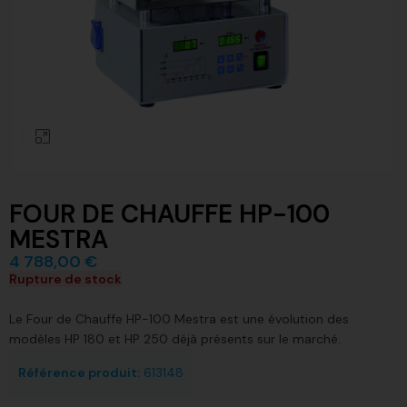
Click to enlarge
FOUR DE CHAUFFE HP-100
MESTRA
4 788,00
€
Rupture de stock
Le Four de Chauffe HP-100 Mestra est une évolution des
modèles HP 180 et HP 250 déjà présents sur le marché.
Référence produit:
613148