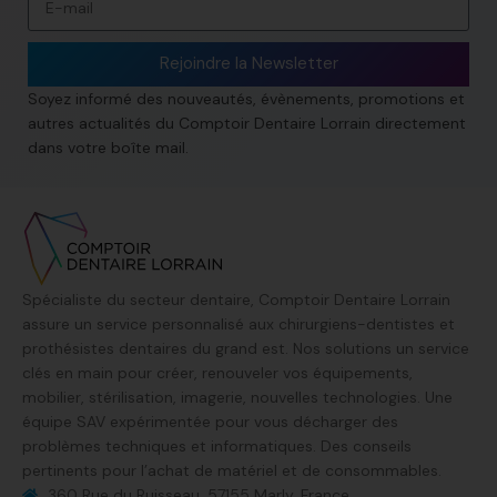
Rejoindre la Newsletter
Soyez informé des nouveautés, évènements, promotions et
autres actualités du Comptoir Dentaire Lorrain directement
dans votre boîte mail.
Spécialiste du secteur dentaire, Comptoir Dentaire Lorrain
assure un service personnalisé aux chirurgiens-dentistes et
prothésistes dentaires du grand est. Nos solutions un service
clés en main pour créer, renouveler vos équipements,
mobilier, stérilisation, imagerie, nouvelles technologies. Une
équipe SAV expérimentée pour vous décharger des
problèmes techniques et informatiques. Des conseils
pertinents pour l’achat de matériel et de consommables.
360 Rue du Ruisseau, 57155 Marly, France​