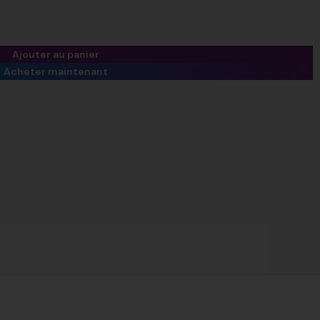
Ajouter au panier
Acheter maintenant