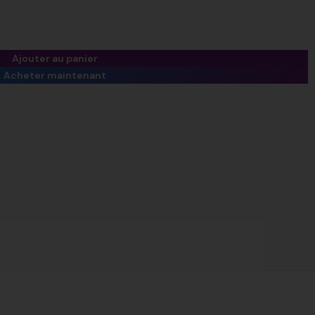
Ajouter au panier
Acheter maintenant