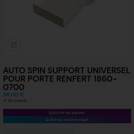
Click to enlarge
AUTO SPIN SUPPORT UNIVERSEL
POUR PORTE RENFERT 1860-
0700
36,00
€
En stock
Ajouter au panier
Acheter maintenant